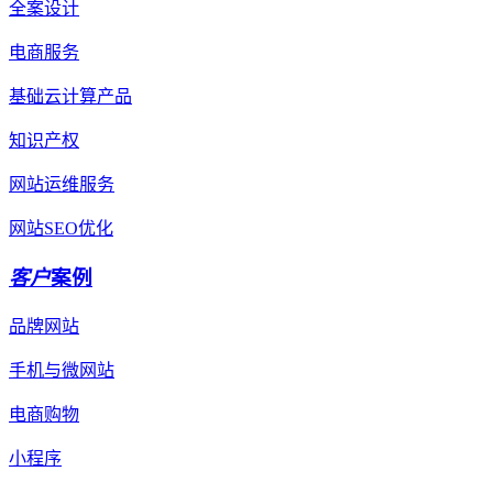
全案设计
电商服务
基础云计算产品
知识产权
网站运维服务
网站SEO优化
客户
案例
品牌网站
手机与微网站
电商购物
小程序