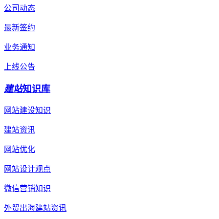
公司动态
最新签约
业务通知
上线公告
建站
知识库
网站建设知识
建站资讯
网站优化
网站设计观点
微信营销知识
外贸出海建站资讯