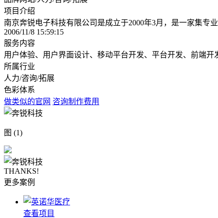
项目介绍
南京奔锐电子科技有限公司是成立于2000年3月，是一家集专
2006/11/8 15:59:15
服务内容
用户体验、用户界面设计、移动平台开发、平台开发、前端开
所属行业
人力/咨询/拓展
色彩体系
做类似的官网
咨询制作费用
图 (1)
THANKS!
更多案例
查看项目