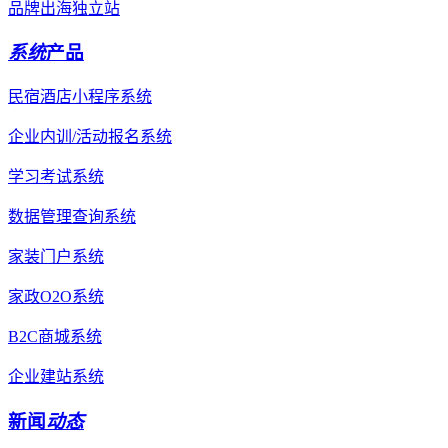
品牌出海独立站
系统
产品
民宿酒店小程序系统
企业内训/活动报名系统
学习考试系统
数据管理查询系统
家装门户系统
家政O2O系统
B2C商城系统
企业建站系统
新闻
动态