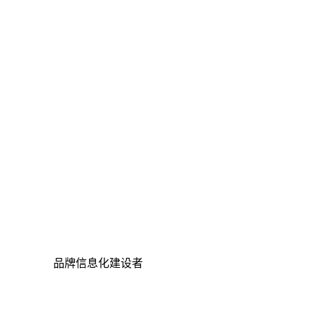
品牌信息化建设者