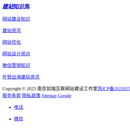
建站
知识库
网站建设知识
建站资讯
网站优化
网站设计观点
微信营销知识
外贸出海建站资讯
Copyright © 2025 南京如瑞互联网站建设工作室
苏ICP备2022025
服务条款
隐私政策
Sitemap
Google
电话
微信