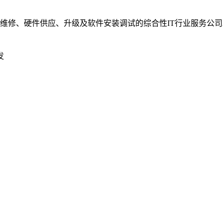
业维修、硬件供应、升级及软件安装调试的综合性IT行业服务公司
发