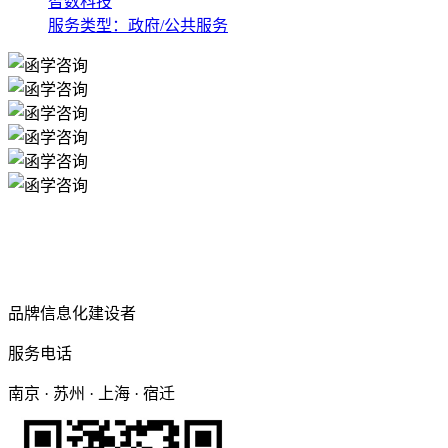
智数科技
服务类型：政府/公共服务
品牌信息化建设者
服务电话
南京 · 苏州 · 上海 · 宿迁