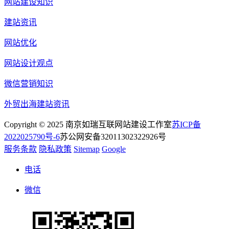
网站建设知识
建站资讯
网站优化
网站设计观点
微信营销知识
外贸出海建站资讯
Copyright © 2025 南京如瑞互联网站建设工作室
苏ICP备
2022025790号-6
苏公网安备32011302322926号
服务条款
隐私政策
Sitemap
Google
电话
微信