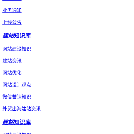
业务通知
上线公告
建站
知识库
网站建设知识
建站资讯
网站优化
网站设计观点
微信营销知识
外贸出海建站资讯
建站
知识库