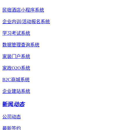
民宿酒店小程序系统
企业内训/活动报名系统
学习考试系统
数据管理查询系统
家装门户系统
家政O2O系统
B2C商城系统
企业建站系统
新闻
动态
公司动态
最新签约