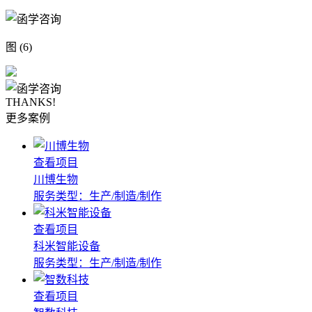
图 (6)
THANKS!
更多案例
查看项目
川博生物
服务类型：生产/制造/制作
查看项目
科米智能设备
服务类型：生产/制造/制作
查看项目