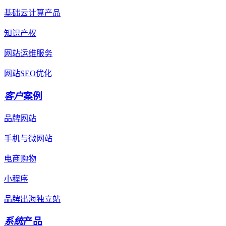
基础云计算产品
知识产权
网站运维服务
网站SEO优化
客户
案例
品牌网站
手机与微网站
电商购物
小程序
品牌出海独立站
系统
产品