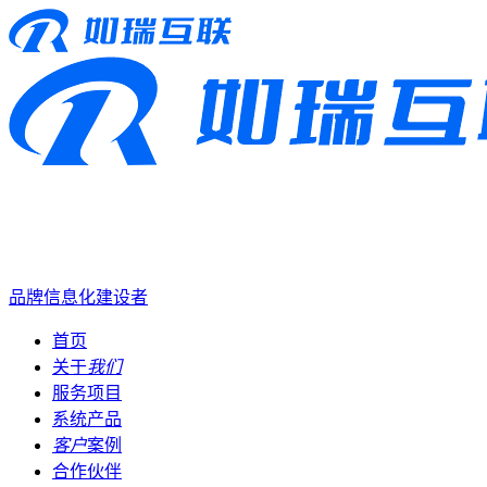
品牌信息化建设者
首页
关于
我们
服务项目
系统产品
客户
案例
合作伙伴