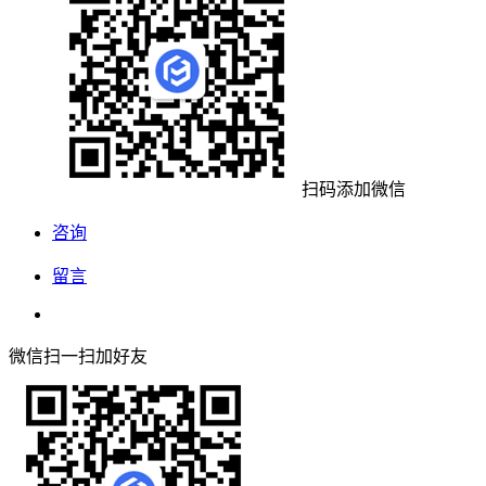
扫码添加微信
咨询
留言
微信扫一扫加好友