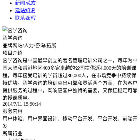
新闻
动态
建站知识
联系
我们
函学咨询
品牌网站/人力/咨询/拓展
项目介绍
函学咨询是中国最早创立的著名管理培训公司之一，每年为中
国大陆和香港地区400多家卓越的公司提供近4,000天的培训课
程，每年接受培训的学员超过80,000人，在市场竞争中持续保
持优势。函学咨询的培训突出可靠和灵活两个方面，在为客户
提供服务的过程中，既响应客户独特的需要，又保证稳定可靠
的授课质量。
2014/7/11 15:50:14
服务内容
用户体验、用户界面设计、移动平台开发、平台开发、前端开
发
所属行业