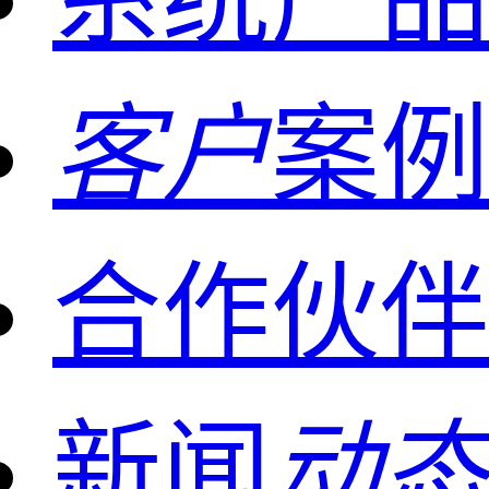
客户
案例
合作伙伴
新闻
动态