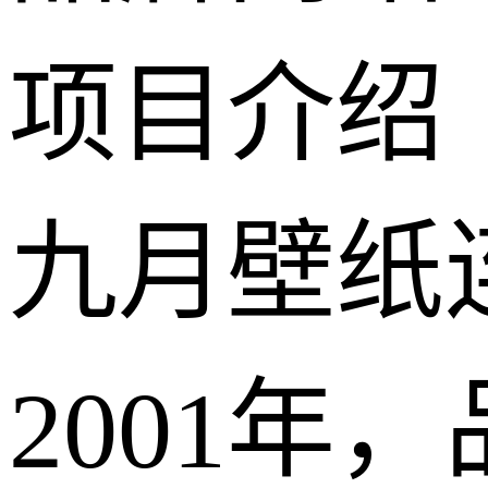
项目介绍
九月壁纸
2001年