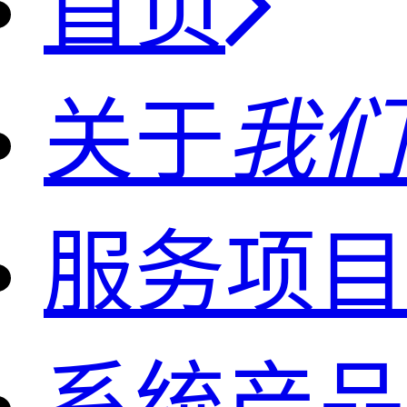
首页
关于
我们
服务项目
系统产品