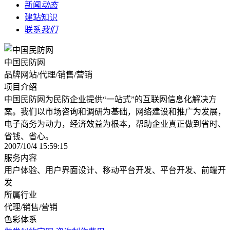
新闻
动态
建站知识
联系
我们
中国民防网
品牌网站/代理/销售/营销
项目介绍
中国民防网为民防企业提供“一站式”的互联网信息化解决方
案。我们以市场咨询和调研为基础，网络建设和推广为发展，
电子商务为动力，经济效益为根本，帮助企业真正做到省时、
省钱、省心。
2007/10/4 15:59:15
服务内容
用户体验、用户界面设计、移动平台开发、平台开发、前端开
发
所属行业
代理/销售/营销
色彩体系