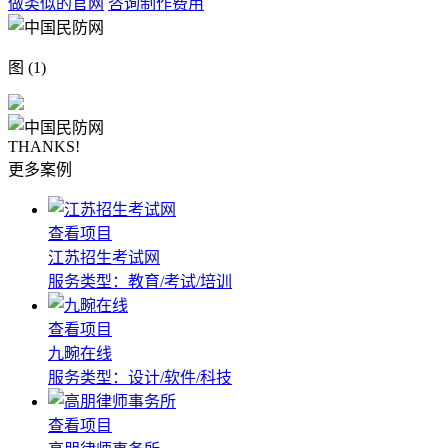
做类似的官网
咨询制作费用
图 (1)
THANKS!
更多案例
查看项目
江苏招生考试网
服务类型：教育/考试/培训
查看项目
九畹在线
服务类型：设计/软件/科技
查看项目