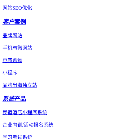
网站SEO优化
客户
案例
品牌网站
手机与微网站
电商购物
小程序
品牌出海独立站
系统
产品
民宿酒店小程序系统
企业内训/活动报名系统
学习考试系统