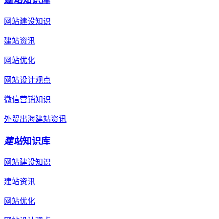
网站建设知识
建站资讯
网站优化
网站设计观点
微信营销知识
外贸出海建站资讯
建站
知识库
网站建设知识
建站资讯
网站优化