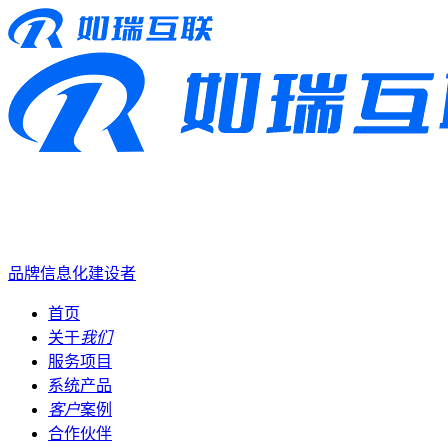
品牌信息化建设者
首页
关于
我们
服务项目
系统产品
客户
案例
合作伙伴