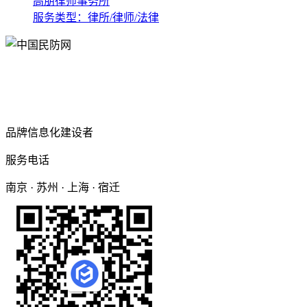
高朋律师事务所
服务类型：律所/律师/法律
品牌信息化建设者
服务电话
南京 · 苏州 · 上海 · 宿迁