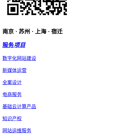
南京 · 苏州 · 上海 · 宿迁
服务
项目
数字化网站建设
新媒体运营
全案设计
电商服务
基础云计算产品
知识产权
网站运维服务