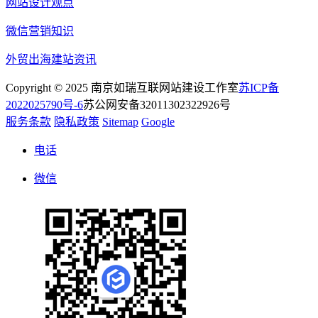
网站设计观点
微信营销知识
外贸出海建站资讯
Copyright © 2025 南京如瑞互联网站建设工作室
苏ICP备
2022025790号-6
苏公网安备32011302322926号
服务条款
隐私政策
Sitemap
Google
电话
微信