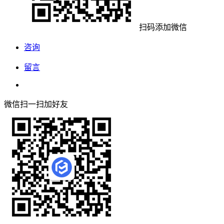
扫码添加微信
咨询
留言
微信扫一扫加好友