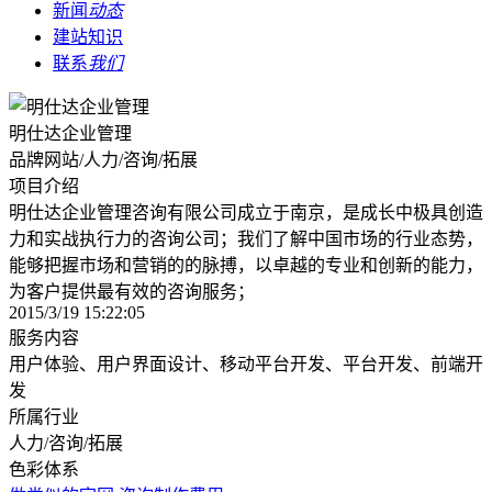
新闻
动态
建站知识
联系
我们
明仕达企业管理
品牌网站/人力/咨询/拓展
项目介绍
明仕达企业管理咨询有限公司成立于南京，是成长中极具创造
力和实战执行力的咨询公司；我们了解中国市场的行业态势，
能够把握市场和营销的的脉搏，以卓越的专业和创新的能力，
为客户提供最有效的咨询服务；
2015/3/19 15:22:05
服务内容
用户体验、用户界面设计、移动平台开发、平台开发、前端开
发
所属行业
人力/咨询/拓展
色彩体系