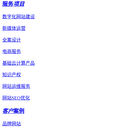
服务
项目
数字化网站建设
新媒体运营
全案设计
电商服务
基础云计算产品
知识产权
网站运维服务
网站SEO优化
客户
案例
品牌网站