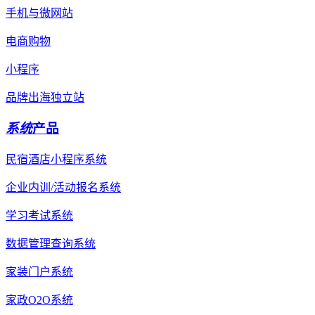
手机与微网站
电商购物
小程序
品牌出海独立站
系统
产品
民宿酒店小程序系统
企业内训/活动报名系统
学习考试系统
数据管理查询系统
家装门户系统
家政O2O系统