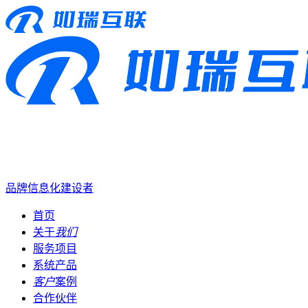
品牌信息化建设者
首页
关于
我们
服务项目
系统产品
客户
案例
合作伙伴