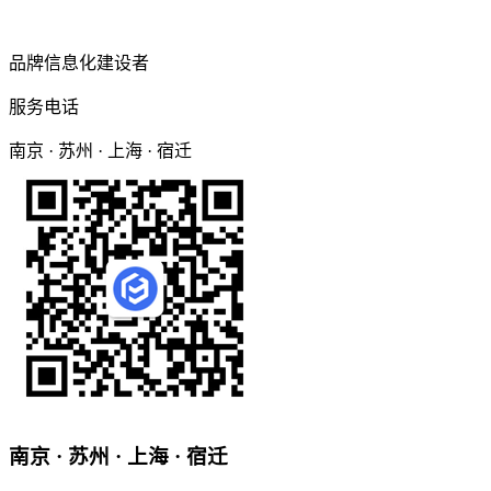
品牌信息化建设者
服务电话
南京 · 苏州 · 上海 · 宿迁
南京 · 苏州 · 上海 · 宿迁