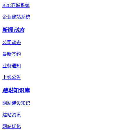
B2C商城系统
企业建站系统
新闻
动态
公司动态
最新签约
业务通知
上线公告
建站
知识库
网站建设知识
建站资讯
网站优化