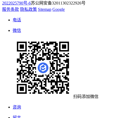
2022025790号-6
苏公网安备32011302322926号
服务条款
隐私政策
Sitemap
Google
电话
微信
扫码添加微信
咨询
留言