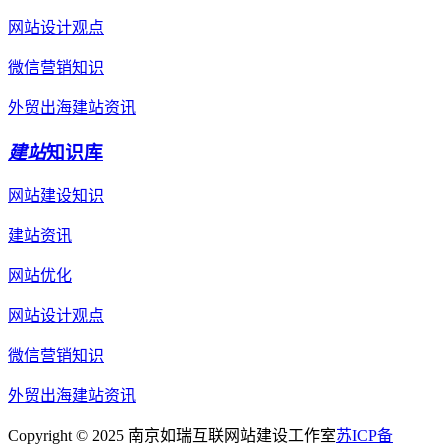
网站设计观点
微信营销知识
外贸出海建站资讯
建站
知识库
网站建设知识
建站资讯
网站优化
网站设计观点
微信营销知识
外贸出海建站资讯
Copyright © 2025 南京如瑞互联网站建设工作室
苏ICP备