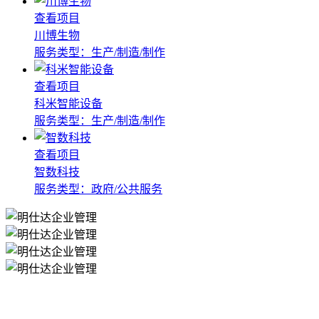
查看项目
川博生物
服务类型：生产/制造/制作
查看项目
科米智能设备
服务类型：生产/制造/制作
查看项目
智数科技
服务类型：政府/公共服务