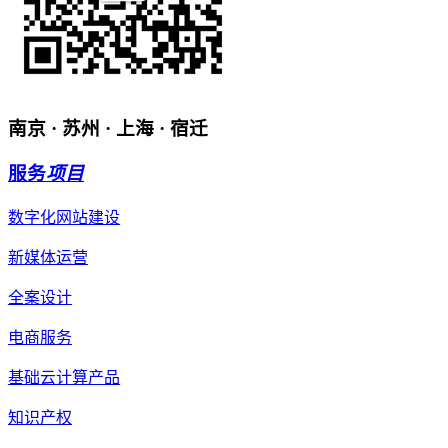
南京 · 苏州 · 上海 · 宿迁
服务
项目
数字化网站建设
新媒体运营
全案设计
电商服务
基础云计算产品
知识产权