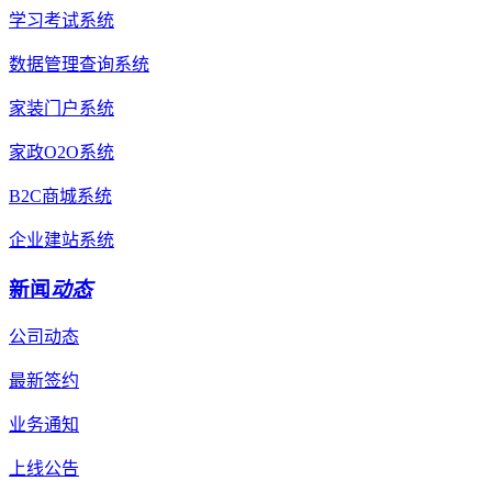
学习考试系统
数据管理查询系统
家装门户系统
家政O2O系统
B2C商城系统
企业建站系统
新闻
动态
公司动态
最新签约
业务通知
上线公告