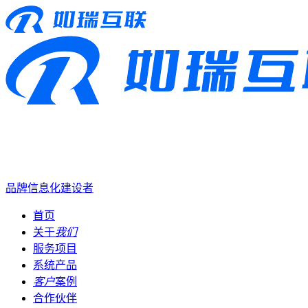
品牌信息化建设者
首页
关于
我们
服务项目
系统产品
客户
案例
合作伙伴