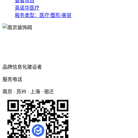
查看项目
英诺华医疗
服务类型：医疗/整形/美容
品牌信息化建设者
服务电话
南京 · 苏州 · 上海 · 宿迁