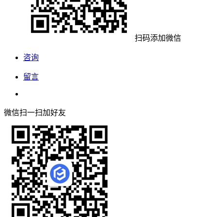
扫码添加微信
咨询
留言
微信扫一扫加好友