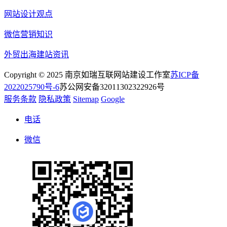
网站设计观点
微信营销知识
外贸出海建站资讯
Copyright © 2025 南京如瑞互联网站建设工作室
苏ICP备
2022025790号-6
苏公网安备32011302322926号
服务条款
隐私政策
Sitemap
Google
电话
微信