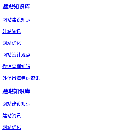
建站
知识库
网站建设知识
建站资讯
网站优化
网站设计观点
微信营销知识
外贸出海建站资讯
建站
知识库
网站建设知识
建站资讯
网站优化