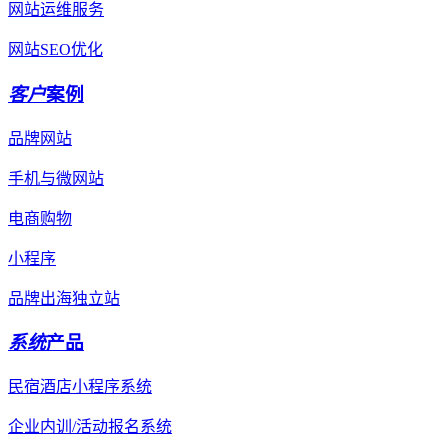
网站运维服务
网站SEO优化
客户
案例
品牌网站
手机与微网站
电商购物
小程序
品牌出海独立站
系统
产品
民宿酒店小程序系统
企业内训/活动报名系统