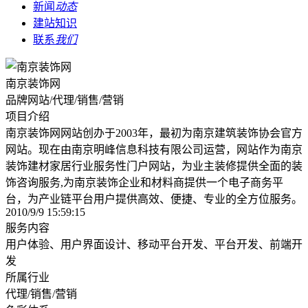
新闻
动态
建站知识
联系
我们
南京装饰网
品牌网站/代理/销售/营销
项目介绍
南京装饰网网站创办于2003年，最初为南京建筑装饰协会官方
网站。现在由南京明峰信息科技有限公司运营，网站作为南京
装饰建材家居行业服务性门户网站，为业主装修提供全面的装
饰咨询服务,为南京装饰企业和材料商提供一个电子商务平
台，为产业链平台用户提供高效、便捷、专业的全方位服务。
2010/9/9 15:59:15
服务内容
用户体验、用户界面设计、移动平台开发、平台开发、前端开
发
所属行业
代理/销售/营销