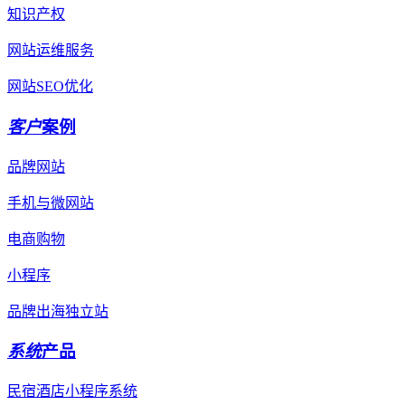
知识产权
网站运维服务
网站SEO优化
客户
案例
品牌网站
手机与微网站
电商购物
小程序
品牌出海独立站
系统
产品
民宿酒店小程序系统