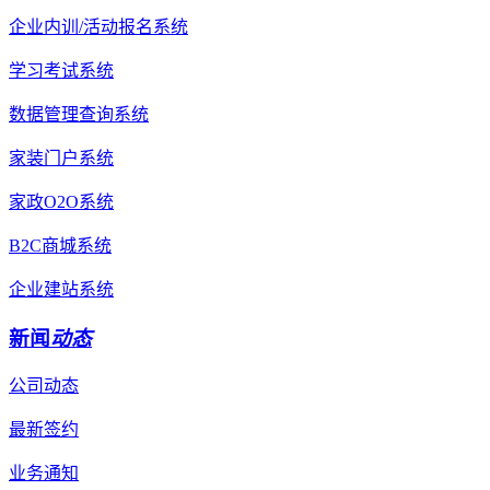
企业内训/活动报名系统
学习考试系统
数据管理查询系统
家装门户系统
家政O2O系统
B2C商城系统
企业建站系统
新闻
动态
公司动态
最新签约
业务通知