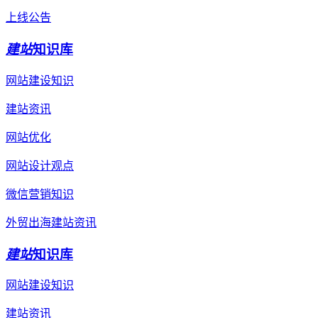
上线公告
建站
知识库
网站建设知识
建站资讯
网站优化
网站设计观点
微信营销知识
外贸出海建站资讯
建站
知识库
网站建设知识
建站资讯