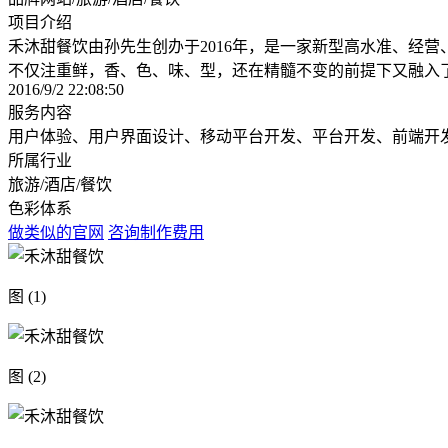
项目介绍
禾沐甜餐饮由孙先生创办于2016年，是一家新型高水准、经
不仅注重鲜，香、色、味、型，还在精髓不变的前提下又融入
2016/9/2 22:08:50
服务内容
用户体验、用户界面设计、移动平台开发、平台开发、前端开
所属行业
旅游/酒店/餐饮
色彩体系
做类似的官网
咨询制作费用
图 (1)
图 (2)