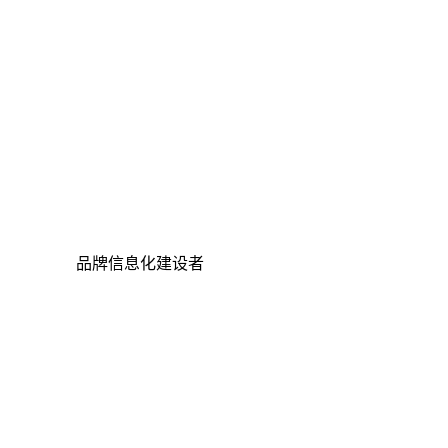
品牌信息化建设者