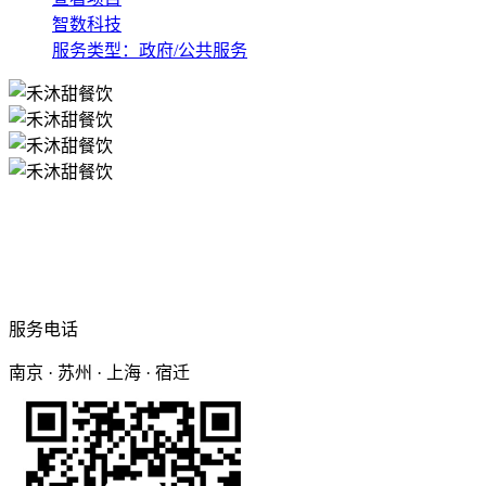
智数科技
服务类型：政府/公共服务
服务电话
南京 · 苏州 · 上海 · 宿迁