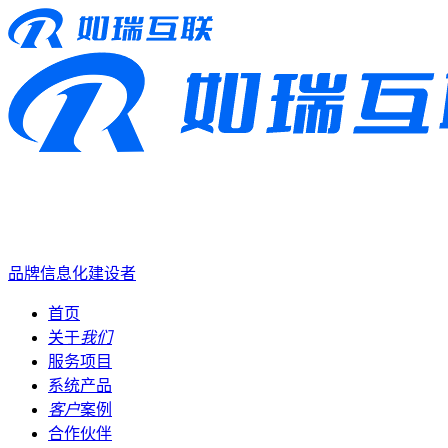
品牌信息化建设者
首页
关于
我们
服务项目
系统产品
客户
案例
合作伙伴