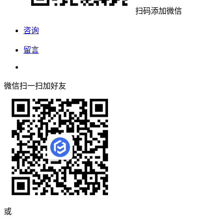
扫码添加微信
咨询
留言
微信扫一扫加好友
或