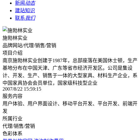
新闻
动态
建站知识
联系
我们
施勃林实业
品牌网站/代理/销售/营销
项目介绍
南京施勃林实业创建于1987年，总部座落在美国休士顿，生产
基地分布在中国天津、广东等省市经济开发区。公司是集设
计、开发、生产、销售于一体的大型家具、材料生产企业，系
中国家具协会会员单位，国家级科技型企业
2007/8/22 15:59:15
服务内容
用户体验、用户界面设计、移动平台开发、平台开发、前端开
发
所属行业
代理/销售/营销
色彩体系