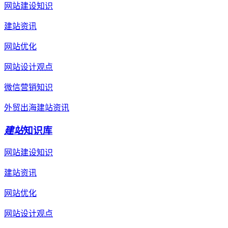
网站建设知识
建站资讯
网站优化
网站设计观点
微信营销知识
外贸出海建站资讯
建站
知识库
网站建设知识
建站资讯
网站优化
网站设计观点