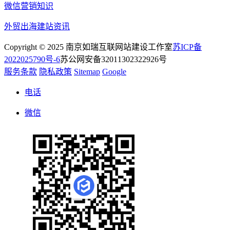
微信营销知识
外贸出海建站资讯
Copyright © 2025 南京如瑞互联网站建设工作室
苏ICP备
2022025790号-6
苏公网安备32011302322926号
服务条款
隐私政策
Sitemap
Google
电话
微信