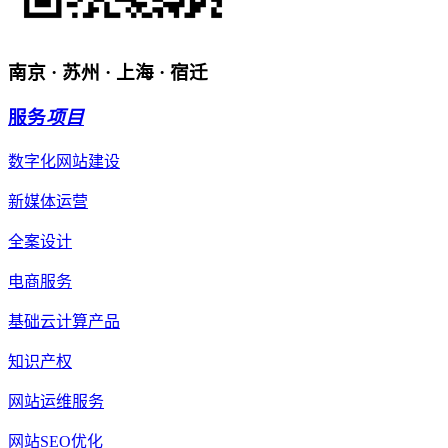
南京 · 苏州 · 上海 · 宿迁
服务
项目
数字化网站建设
新媒体运营
全案设计
电商服务
基础云计算产品
知识产权
网站运维服务
网站SEO优化