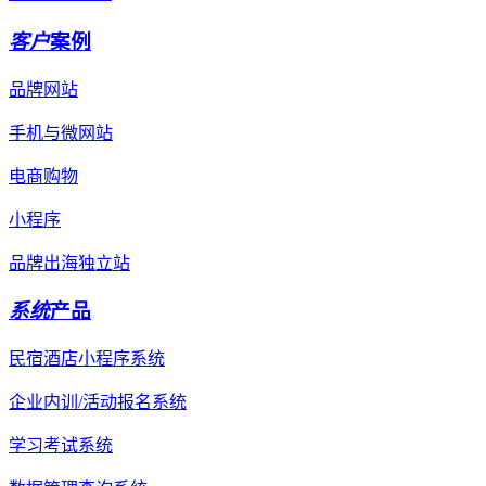
客户
案例
品牌网站
手机与微网站
电商购物
小程序
品牌出海独立站
系统
产品
民宿酒店小程序系统
企业内训/活动报名系统
学习考试系统