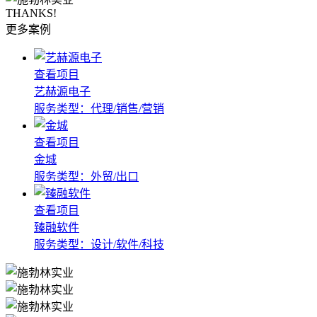
THANKS!
更多案例
查看项目
艺赫源电子
服务类型：代理/销售/营销
查看项目
金城
服务类型：外贸/出口
查看项目
臻融软件
服务类型：设计/软件/科技