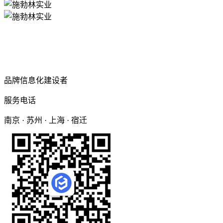
品牌信息化建设者
服务电话
南京 · 苏州 · 上海 · 宿迁