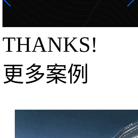
THANKS!
更多案例