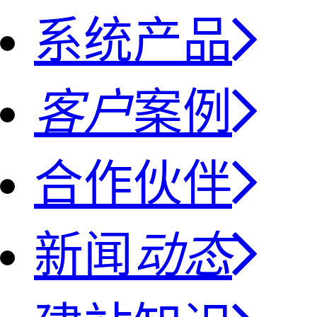
系统产品
客户
案例
合作伙伴
新闻
动态