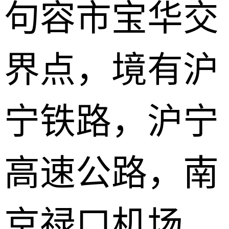
句容市宝华交
界点，境有沪
宁铁路，沪宁
高速公路，南
京禄口机场、