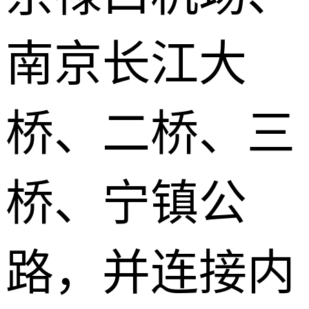
南京长江大
桥、二桥、三
桥、宁镇公
路，并连接内