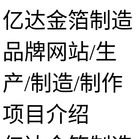
亿达金箔制造
品牌网站/生
产/制造/制作
项目介绍