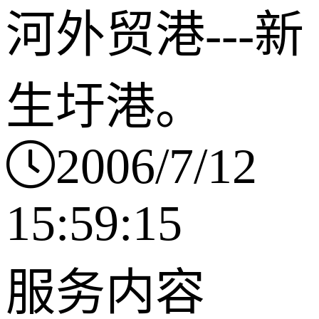
河外贸港---新
生圩港。
2006/7/12
15:59:15
服务内容