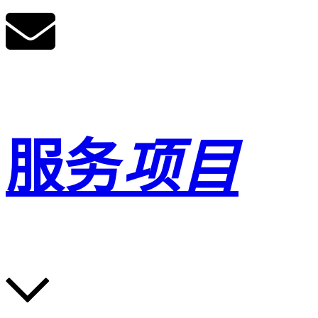
服务
项目