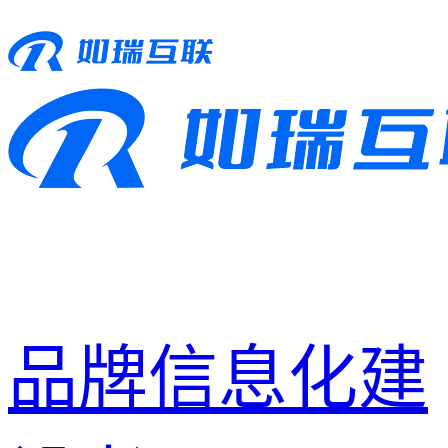
品牌信息化建