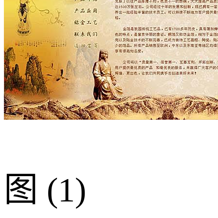
图 (1)