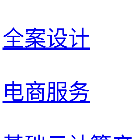
全案设计
电商服务