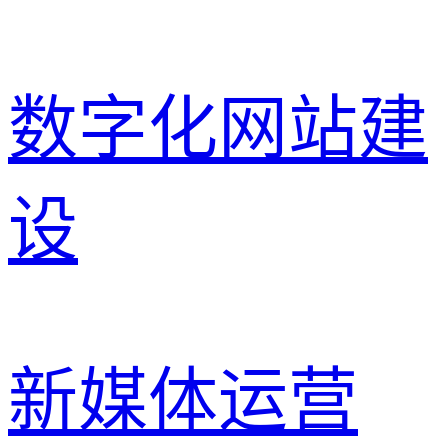
数字化网站建
设
新媒体运营