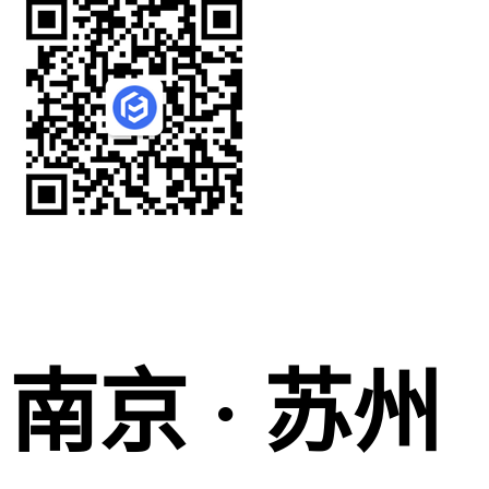
南京 · 苏州