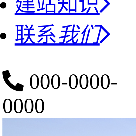
建站知识
联系
我们
000-0000-
0000