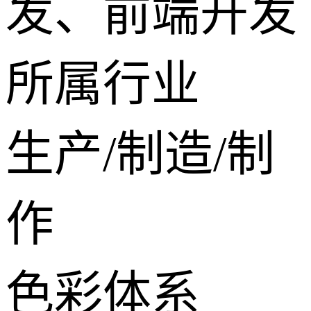
发、前端开发
所属行业
生产/制造/制
作
色彩体系