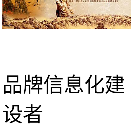
品牌信息化建
设者