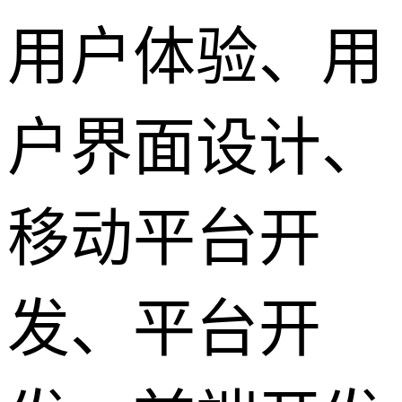
用户体验、用
户界面设计、
移动平台开
发、平台开