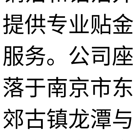
提供专业贴金
服务。公司座
落于南京市东
郊古镇龙潭与