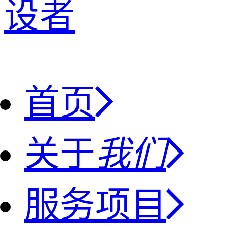
设者
首页
关于
我们
服务项目