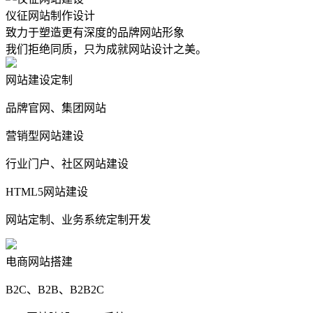
仪征网站制作设计
致力于塑造更有深度的品牌网站形象
我们拒绝同质，只为成就网站设计之美。
网站建设定制
品牌官网、集团网站
营销型网站建设
行业门户、社区网站建设
HTML5网站建设
网站定制、业务系统定制开发
电商网站搭建
B2C、B2B、B2B2C