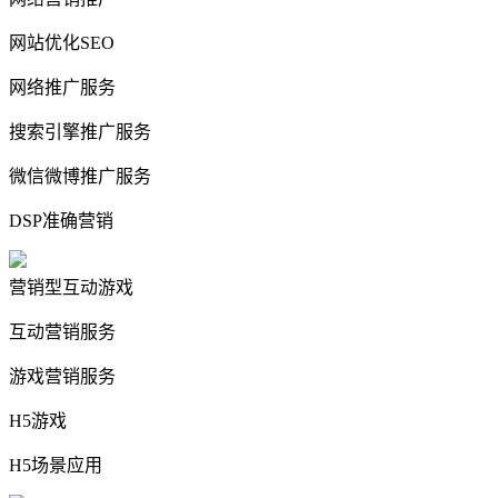
网站优化SEO
网络推广服务
搜索引擎推广服务
微信微博推广服务
DSP准确营销
营销型互动游戏
互动营销服务
游戏营销服务
H5游戏
H5场景应用