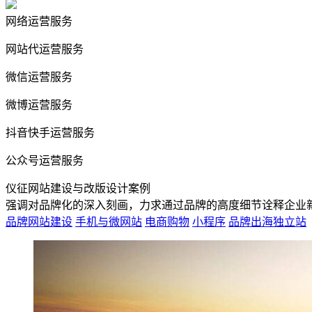
网络运营服务
网站代运营服务
微信运营服务
微博运营服务
抖音快手运营服务
公众号运营服务
仪征网站建设与改版设计案例
强调对品牌化的深入刻画，力求通过品牌的高度细节诠释企业
品牌网站建设
手机与微网站
电商购物
小程序
品牌出海独立站