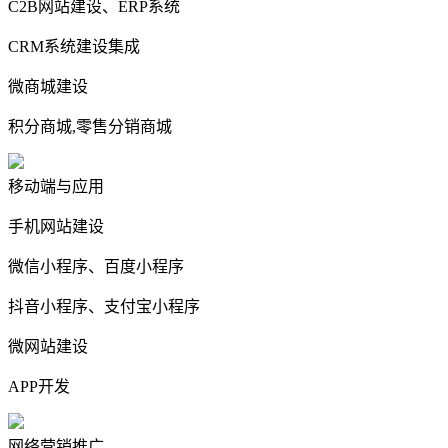
C2B网站建设、ERP系统
CRM系统建设集成
微商城建设
积分商城,零售分销商城
移动端与应用
手机网站建设
微信小程序、百度小程序
抖音小程序、支付宝小程序
微网站建设
APP开发
网络营销推广