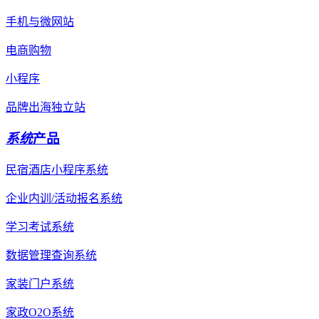
手机与微网站
电商购物
小程序
品牌出海独立站
系统
产品
民宿酒店小程序系统
企业内训/活动报名系统
学习考试系统
数据管理查询系统
家装门户系统
家政O2O系统