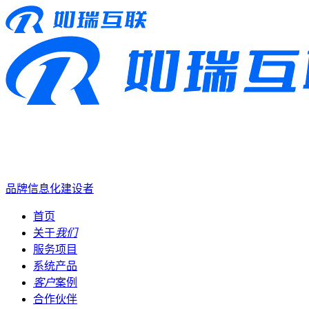
品牌信息化建设者
首页
关于
我们
服务项目
系统产品
客户
案例
合作伙伴