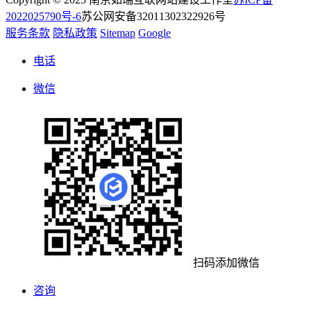
2022025790号-6
苏公网安备32011302322926号
服务条款
隐私政策
Sitemap
Google
电话
微信
扫码添加微信
咨询