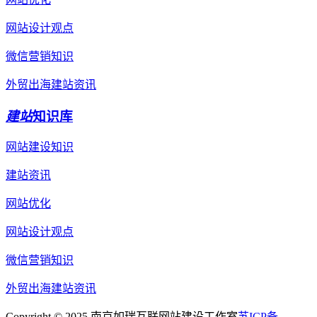
网站设计观点
微信营销知识
外贸出海建站资讯
建站
知识库
网站建设知识
建站资讯
网站优化
网站设计观点
微信营销知识
外贸出海建站资讯
Copyright © 2025 南京如瑞互联网站建设工作室
苏ICP备