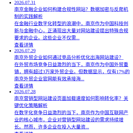
2026.07.31
南京金融企业如何构建合规性网站？数据加密与反爬机
制的实践解析
在金融行业数字化转型的浪潮中，南京作为中国科技创
新与金融中心，正涌现出大量对网站建设提出特殊合规
要求的企业。这些企业不仅需...
查看详情
2026.07.29
南京外贸企业如何通过竞品分析优化出海网站建设？
在外贸市场竞争日益激烈的当下，南京作为中国外贸重
镇，拥有超过3万家外贸企业。但数据显示，仅有17%的
南京外贸企业官网能有效承接海...
查看详情
2026.07.28
南京营销型网站建设页面加载速度如何影响转化率？关
键优化策略解析
在数字化竞争日益激烈的当下，南京作为中国互联网产
业的核心城市，企业对营销型网站建设的需求持续增
长。然而，许多企业在投入大量资...