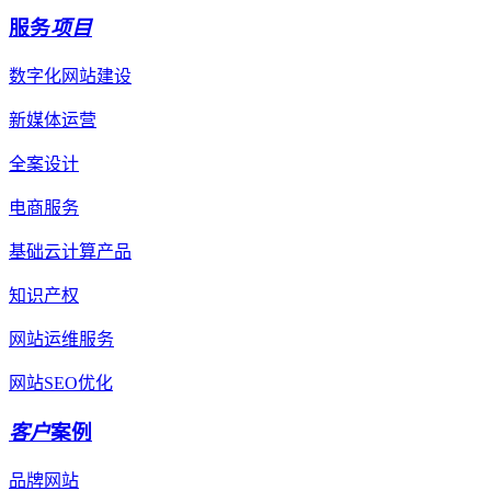
服务
项目
数字化网站建设
新媒体运营
全案设计
电商服务
基础云计算产品
知识产权
网站运维服务
网站SEO优化
客户
案例
品牌网站