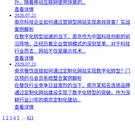
升。随着移动互联网使用场景的...
查看详情
2026.07.21
南京科技企业如何通过营销型网站实现高效获客？实战
案例解析
在数字化转型加速的当下，南京作为中国科技创新的前
沿阵地，正经历着企业营销模式的深刻变革。对于科技
行业而言，网站不仅是展示技术...
查看详情
2026.07.21
南京餐饮连锁如何通过定制化网站实现数字化转型？门
店预约与会员系统整合案例解析
在餐饮行业竞争日益激烈的当下，南京某知名连锁品牌
通过定制化网站建设实现了数字化转型的突破。作为深
耕行业23年的南京定制化建站...
查看详情
1
2
3
4
5
…
421