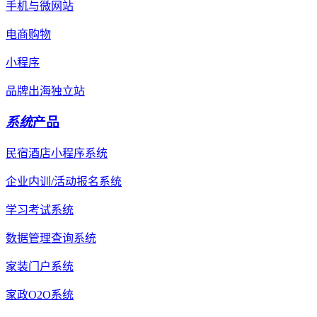
手机与微网站
电商购物
小程序
品牌出海独立站
系统
产品
民宿酒店小程序系统
企业内训/活动报名系统
学习考试系统
数据管理查询系统
家装门户系统
家政O2O系统