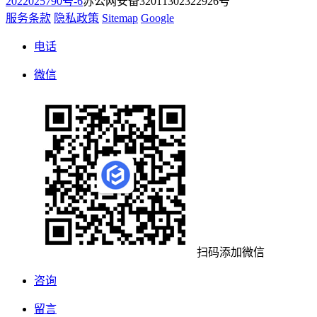
2022025790号-6
苏公网安备32011302322926号
服务条款
隐私政策
Sitemap
Google
电话
微信
扫码添加微信
咨询
留言