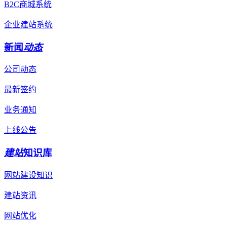
B2C商城系统
企业建站系统
新闻
动态
公司动态
最新签约
业务通知
上线公告
建站
知识库
网站建设知识
建站资讯
网站优化