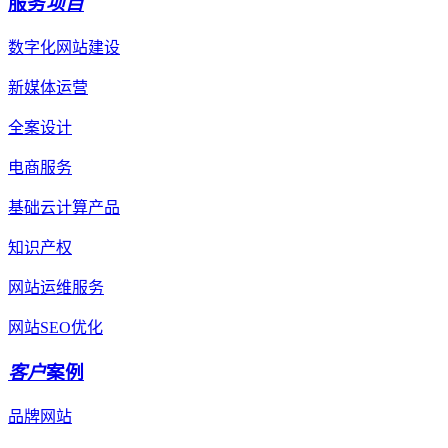
服务
项目
数字化网站建设
新媒体运营
全案设计
电商服务
基础云计算产品
知识产权
网站运维服务
网站SEO优化
客户
案例
品牌网站