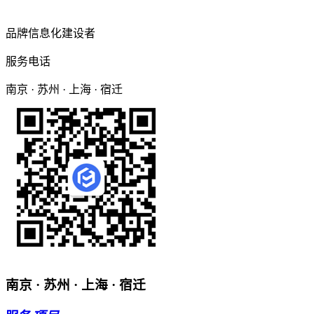
品牌信息化建设者
服务电话
南京 · 苏州 · 上海 · 宿迁
南京 · 苏州 · 上海 · 宿迁