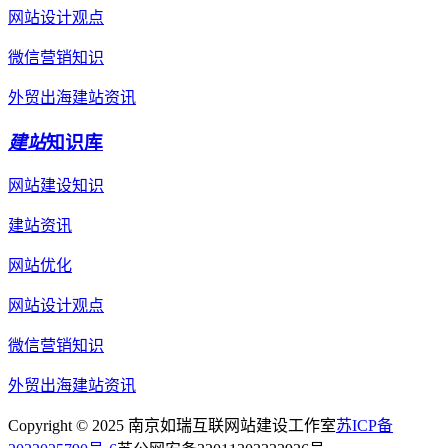
网站设计观点
微信营销知识
外贸出海建站资讯
建站
知识库
网站建设知识
建站资讯
网站优化
网站设计观点
微信营销知识
外贸出海建站资讯
Copyright © 2025 南京如瑞互联网站建设工作室
苏ICP备