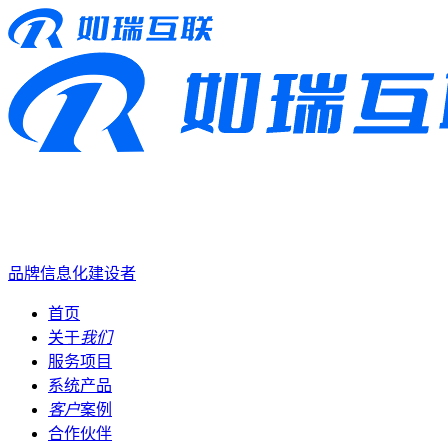
品牌信息化建设者
首页
关于
我们
服务项目
系统产品
客户
案例
合作伙伴