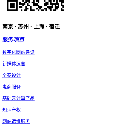
南京 · 苏州 · 上海 · 宿迁
服务
项目
数字化网站建设
新媒体运营
全案设计
电商服务
基础云计算产品
知识产权
网站运维服务