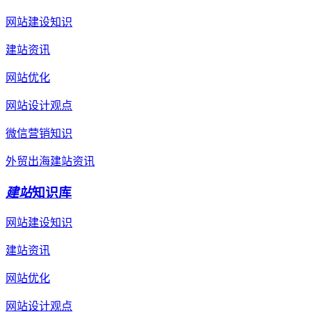
网站建设知识
建站资讯
网站优化
网站设计观点
微信营销知识
外贸出海建站资讯
建站
知识库
网站建设知识
建站资讯
网站优化
网站设计观点