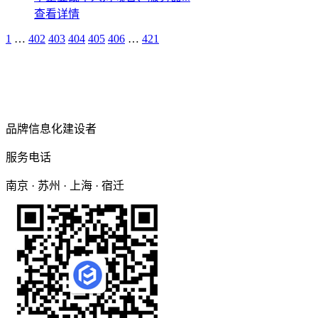
查看详情
1
…
402
403
404
405
406
…
421
品牌信息化建设者
服务电话
南京 · 苏州 · 上海 · 宿迁