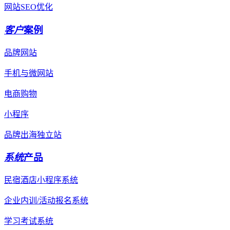
网站SEO优化
客户
案例
品牌网站
手机与微网站
电商购物
小程序
品牌出海独立站
系统
产品
民宿酒店小程序系统
企业内训/活动报名系统
学习考试系统