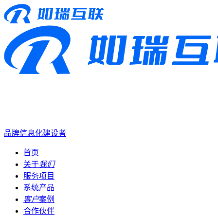
品牌信息化建设者
首页
关于
我们
服务项目
系统产品
客户
案例
合作伙伴