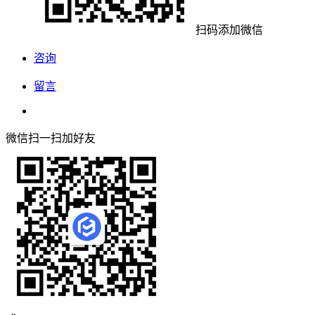
扫码添加微信
咨询
留言
微信扫一扫加好友