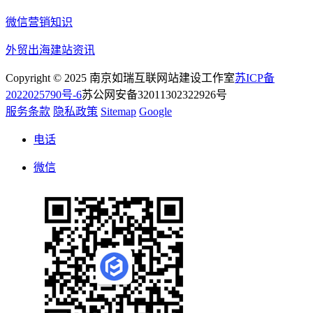
微信营销知识
外贸出海建站资讯
Copyright © 2025 南京如瑞互联网站建设工作室
苏ICP备
2022025790号-6
苏公网安备32011302322926号
服务条款
隐私政策
Sitemap
Google
电话
微信