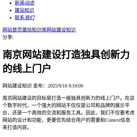
新闻
动态
建站知识
联系
我们
网站首页
建站知识库
网站建设知识
分享:
南京网站建设打造独具创新力
的线上门户
网站建设知识
发布：2025/9/16 9:10:00
南京网站建设的目标是打造一座独具创新力的线上门户。在这
个数字时代，一个强大的网站不仅仅是公司和品牌的展示平
台，还是一个高效的交流和服务工具。因此，我们不仅要考虑
网站的设计和功能，更要优先结合用户的需要和Context信息
来打造内容。