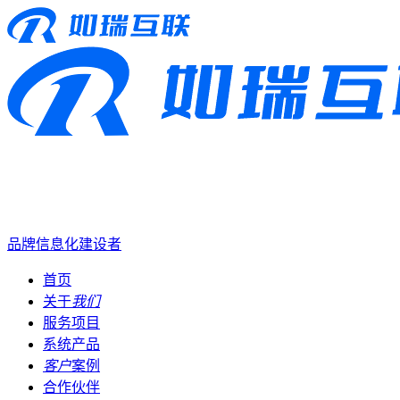
品牌信息化建设者
首页
关于
我们
服务项目
系统产品
客户
案例
合作伙伴