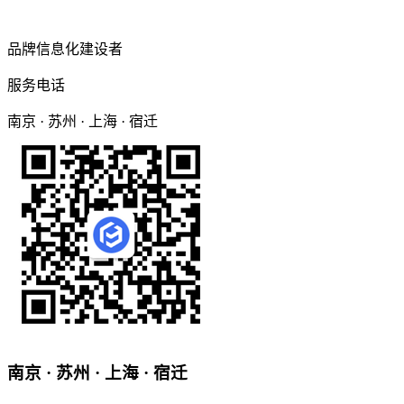
品牌信息化建设者
服务电话
南京 · 苏州 · 上海 · 宿迁
南京 · 苏州 · 上海 · 宿迁