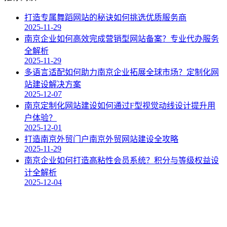
打造专属舞蹈网站的秘诀如何挑选优质服务商
2025-11-29
南京企业如何高效完成营销型网站备案？专业代办服务
全解析
2025-11-29
多语言适配如何助力南京企业拓展全球市场？定制化网
站建设解决方案
2025-12-07
南京定制化网站建设如何通过F型视觉动线设计提升用
户体验？
2025-12-01
打造南京外贸门户南京外贸网站建设全攻略
2025-11-29
南京企业如何打造高粘性会员系统？积分与等级权益设
计全解析
2025-12-04