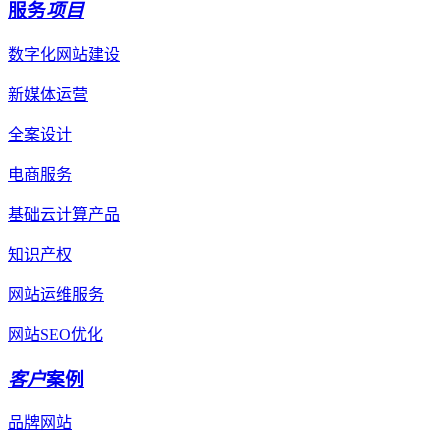
服务
项目
数字化网站建设
新媒体运营
全案设计
电商服务
基础云计算产品
知识产权
网站运维服务
网站SEO优化
客户
案例
品牌网站