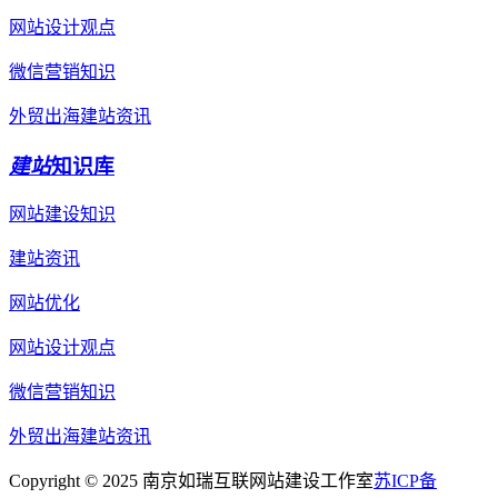
网站设计观点
微信营销知识
外贸出海建站资讯
建站
知识库
网站建设知识
建站资讯
网站优化
网站设计观点
微信营销知识
外贸出海建站资讯
Copyright © 2025 南京如瑞互联网站建设工作室
苏ICP备