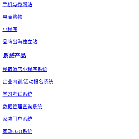
手机与微网站
电商购物
小程序
品牌出海独立站
系统
产品
民宿酒店小程序系统
企业内训/活动报名系统
学习考试系统
数据管理查询系统
家装门户系统
家政O2O系统