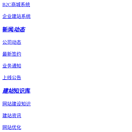
B2C商城系统
企业建站系统
新闻
动态
公司动态
最新签约
业务通知
上线公告
建站
知识库
网站建设知识
建站资讯
网站优化