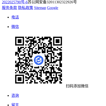
2022025790号-6
苏公网安备32011302322926号
服务条款
隐私政策
Sitemap
Google
电话
微信
扫码添加微信
咨询
留言