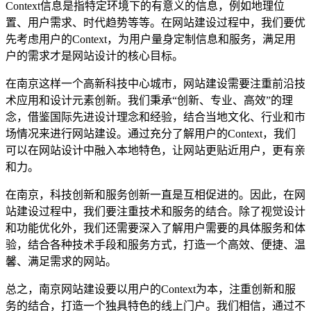
Context信息是指特定环境下的有意义的信息，例如地理位
置、用户需求、时代趋势等等。在网站建设过程中，我们要优
先考虑用户的Context，为用户量身定制信息和服务，满足用
户的需求才是网站设计的核心目标。
在南京这样一个高新科技中心城市，网站建设需要注重前沿技
术应用和设计元素创新。我们秉承“创新、专业、高效”的理
念，借鉴国际先进设计理念和经验，结合当地文化、行业和市
场情况来进行网站建设。通过充分了解用户的Context，我们
可以在网站设计中融入本地特色，让网站更贴近用户，更有亲
和力。
在南京，科技创新和服务创新一直是互相促进的。因此，在网
站建设过程中，我们要注重技术和服务的结合。除了视觉设计
和功能优化外，我们还需要深入了解用户需要的具体服务和体
验，结合各种技术手段和服务方式，打造一个高效、便捷、温
馨、满足需求的网站。
总之，南京网站建设要以用户的Context为本，注重创新和服
务的结合，打造一个独具特色的线上门户。我们相信，通过不