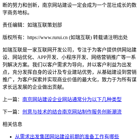
断的努力和创新，南京网站建设一定会成为一个茁壮成长的数
字商务地标。
责任编辑：如瑞互联策划部
版权所有：https://www.rurui.cn (如瑞互联) 转载请注明出处
如瑞互联是一家互联网开发公司，专注于为客户提供供网站建
设、网站优化、APP开发、小程序开发、网络营销推广等一系
列解决方案。我们以客户需求为导向，并以客户利益为出发
点，充分发挥自身的设计及专业建站优势，从基础建设到营销
推广，为客户探索并实现商业价值的最大化，致力于为所有谋
求长远发展的企业做出贡献。
上一篇：
南京网站建设企业网站通常分为以下几种类型
下一篇：
创意与技术的结合南京网站制作服务创新潮流
相关信息
从需求出发集团网站建设前期的准备工作有哪些