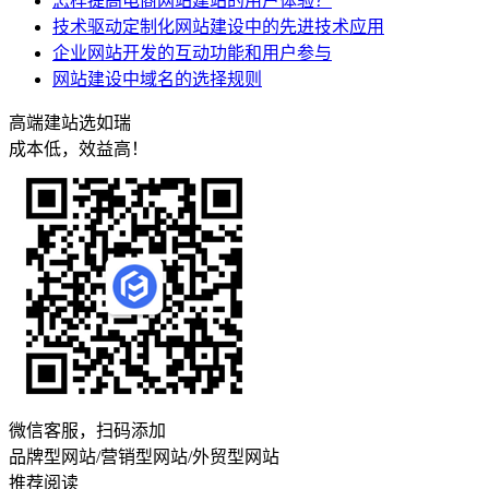
怎样提高电商网站建站的用户体验？
技术驱动定制化网站建设中的先进技术应用
企业网站开发的互动功能和用户参与
网站建设中域名的选择规则
高端建站选如瑞
成本低，效益高！
微信客服，扫码添加
品牌型网站/营销型网站/外贸型网站
推荐阅读