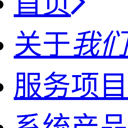
首页
关于
我们
服务项目
系统产品