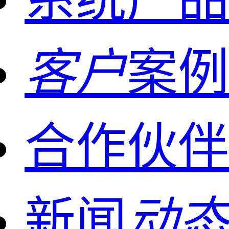
客户
案例
合作伙伴
新闻
动态