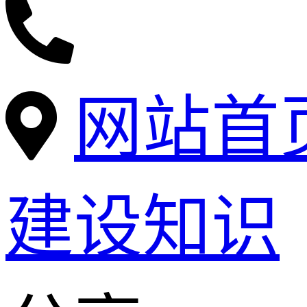
网站首
建设知识