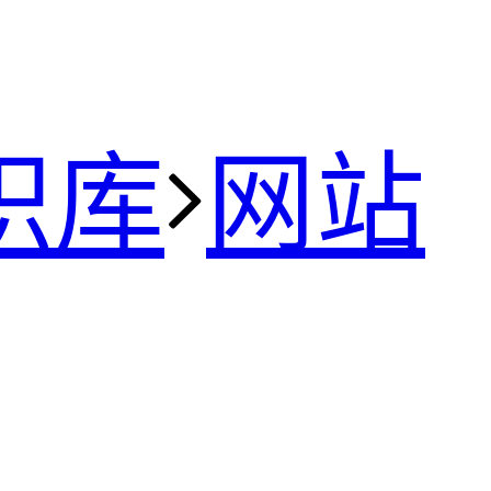
识库
网站